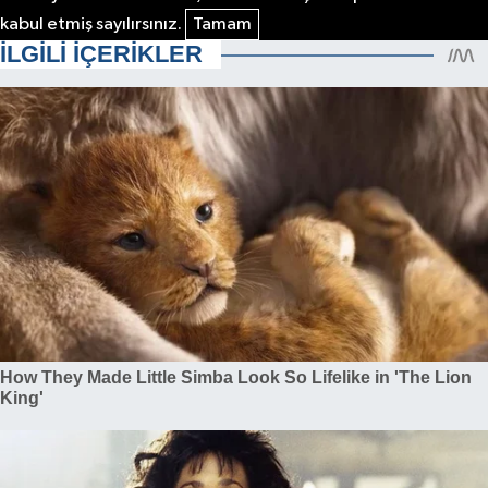
kabul etmiş sayılırsınız.
Tamam