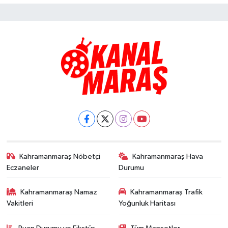
Kahramanmaraş Nöbetçi
Kahramanmaraş Hava
Eczaneler
Durumu
Kahramanmaraş Namaz
Kahramanmaraş Trafik
Vakitleri
Yoğunluk Haritası