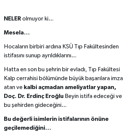
NELER
olmuyor ki…
Mesela…
Hocaların birbiri ardına KSÜ Tıp Fakültesinden
istifasını sunup ayrıldıklarını…
Hatta en son bu şehrin bir evladı, Tıp Fakültesi
Kalp cerrahisi bölümünde büyük başarılara imza
atan ve
kalbi açmadan ameliyatlar yapan,
Doç. Dr. Erdinç Eroğlu
Beyin istifa edeceği ve
bu şehirden gideceğini…
Bu değerli isimlerin istifalarının önüne
geçilemediğini…