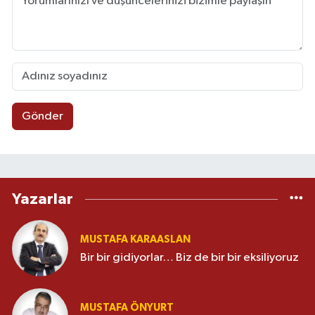
Gönder
Yazarlar
MUSTAFA KARAASLAN
Bir bir gidiyorlar… Biz de bir bir eksiliyoruz
MUSTAFA ÖNYURT