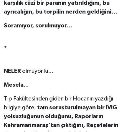
karşılık cüzi bir paranın yatırıldığını, bu
ayrıcalığın, bu torpilin nerden geldiğini…
Soramıyor, sorulmuyor…
*
NELER
olmuyor ki…
Mesela...
Tıp Fakültesinden giden bir Hocanın yazdığı
bilgiye göre,
tam soruşturulmayan bir IVIG
yolsuzluğunun olduğunu, Raporların
Kahramanmaraş’tan çıktığını, Reçetelerin