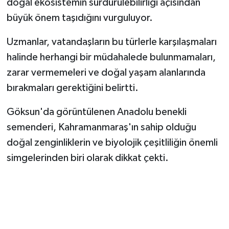
doğal ekosistemin sürdürülebilirliği açısından
büyük önem taşıdığını vurguluyor.
Uzmanlar, vatandaşların bu türlerle karşılaşmaları
halinde herhangi bir müdahalede bulunmamaları,
zarar vermemeleri ve doğal yaşam alanlarında
bırakmaları gerektiğini belirtti.
Göksun'da görüntülenen Anadolu benekli
semenderi, Kahramanmaraş'ın sahip olduğu
doğal zenginliklerin ve biyolojik çeşitliliğin önemli
simgelerinden biri olarak dikkat çekti.