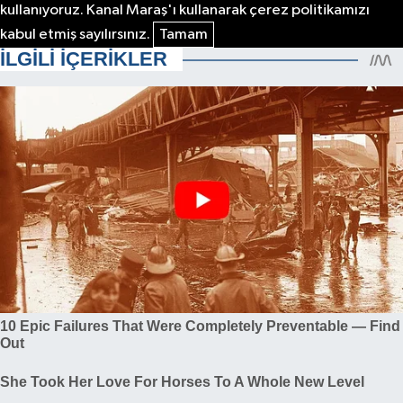
kullanıyoruz. Kanal Maraş'ı kullanarak çerez politikamızı
kabul etmiş sayılırsınız.
Tamam