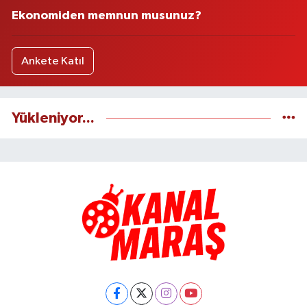
Ekonomiden memnun musunuz?
Ankete Katıl
Yükleniyor...