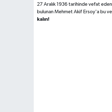
27 Aralık 1936 tarihinde vefat eden
bulunan Mehmet Akif Ersoy'a bu vesi
kalın!