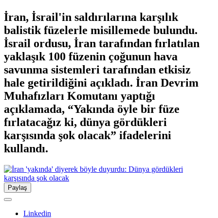
İran, İsrail'in saldırılarına karşılık
balistik füzelerle misillemede bulundu.
İsrail ordusu, İran tarafından fırlatılan
yaklaşık 100 füzenin çoğunun hava
savunma sistemleri tarafından etkisiz
hale getirildiğini açıkladı. İran Devrim
Muhafızları Komutanı yaptığı
açıklamada, “Yakında öyle bir füze
fırlatacağız ki, dünya gördükleri
karşısında şok olacak” ifadelerini
kullandı.
Paylaş
Linkedin