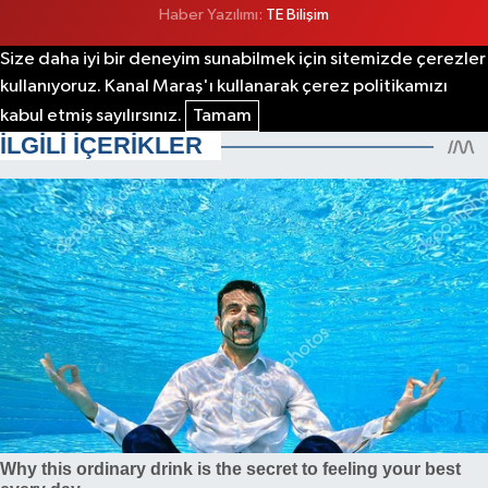
Haber Yazılımı:
TE Bilişim
Size daha iyi bir deneyim sunabilmek için sitemizde çerezler
kullanıyoruz. Kanal Maraş'ı kullanarak çerez politikamızı
kabul etmiş sayılırsınız.
Tamam