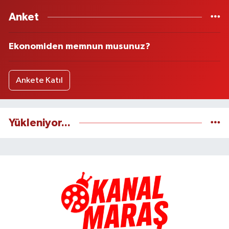
Anket
Ekonomiden memnun musunuz?
Ankete Katıl
Yükleniyor...