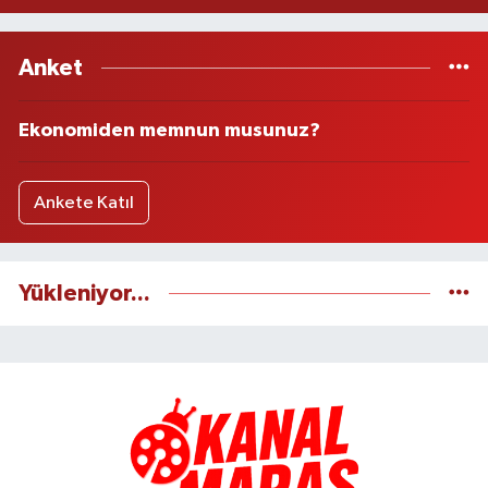
Anket
Ekonomiden memnun musunuz?
Ankete Katıl
Yükleniyor...