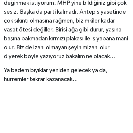
değinmek istiyorum. MHP yine bildiğiniz gibi çok
sesiz. Başka da parti kalmadı. Antep siyasetinde
çok sıkıntı olmasına rağmen, bizimkiler kadar
vasat ötesi değiller. Birisi ağa gibi durur, yaşına
başına bakmadan kırmızı plakası ile iş yapana mani
olur. Biz de izahı olmayan şeyin mizahı olur
diyerek böyle yazıyoruz bakalım ne olacak…
Ya badem bıyıklar yeniden gelecek ya da,
hürremler tekrar kazanacak…