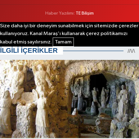
Haber Yazılımı:
TE Bilişim
Size daha iyi bir deneyim sunabilmek için sitemizde çerezler
kullanıyoruz. Kanal Maraş'ı kullanarak çerez politikamızı
kabul etmiş sayılırsınız.
Tamam