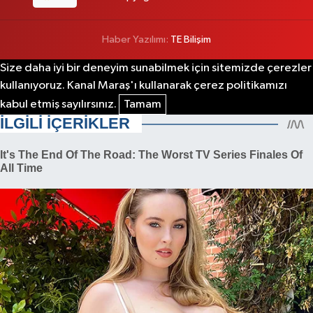
Haber Yazılımı:
TE Bilişim
Size daha iyi bir deneyim sunabilmek için sitemizde çerezler
kullanıyoruz. Kanal Maraş'ı kullanarak çerez politikamızı
kabul etmiş sayılırsınız.
Tamam