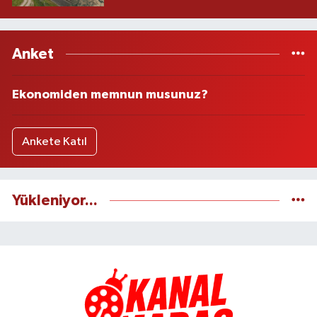
Anket
Ekonomiden memnun musunuz?
Ankete Katıl
Yükleniyor...