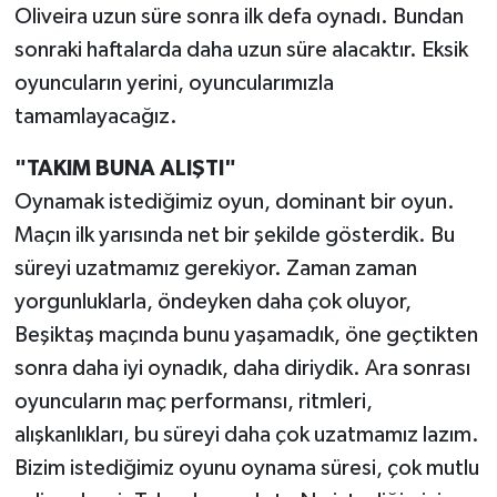
Oliveira uzun süre sonra ilk defa oynadı. Bundan
sonraki haftalarda daha uzun süre alacaktır. Eksik
oyuncuların yerini, oyuncularımızla
tamamlayacağız.
"TAKIM BUNA ALIŞTI"
Oynamak istediğimiz oyun, dominant bir oyun.
Maçın ilk yarısında net bir şekilde gösterdik. Bu
süreyi uzatmamız gerekiyor. Zaman zaman
yorgunluklarla, öndeyken daha çok oluyor,
Beşiktaş maçında bunu yaşamadık, öne geçtikten
sonra daha iyi oynadık, daha diriydik. Ara sonrası
oyuncuların maç performansı, ritmleri,
alışkanlıkları, bu süreyi daha çok uzatmamız lazım.
Bizim istediğimiz oyunu oynama süresi, çok mutlu