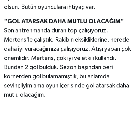
olsun. Bütün oyunculara ihtiyaç var.
"GOL ATARSAK DAHA MUTLU OLACAĞIM"
Son antrenmanda duran top çalışıyoruz.
Mertens'le çalıştık. Rakibin eksikliklerine, nerede
daha iyi vuracağımıza çalışıyoruz. Atışı yapan çok
önemlidir. Mertens, çok iyi ve etkili kullandı.
Bundan 2 gol bulduk. Sezon başından beri
kornerden gol bulamamıştık, bu anlamda
sevinçliyim ama oyun içerisinde gol atarsak daha
mutlu olacağım.