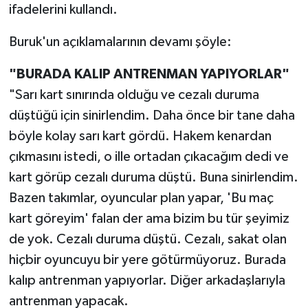
ifadelerini kullandı.
Buruk'un açıklamalarının devamı şöyle:
"BURADA KALIP ANTRENMAN YAPIYORLAR"
"Sarı kart sınırında olduğu ve cezalı duruma
düştüğü için sinirlendim. Daha önce bir tane daha
böyle kolay sarı kart gördü. Hakem kenardan
çıkmasını istedi, o ille ortadan çıkacağım dedi ve
kart görüp cezalı duruma düştü. Buna sinirlendim.
Bazen takımlar, oyuncular plan yapar, 'Bu maç
kart göreyim' falan der ama bizim bu tür şeyimiz
de yok. Cezalı duruma düştü. Cezalı, sakat olan
hiçbir oyuncuyu bir yere götürmüyoruz. Burada
kalıp antrenman yapıyorlar. Diğer arkadaşlarıyla
antrenman yapacak.