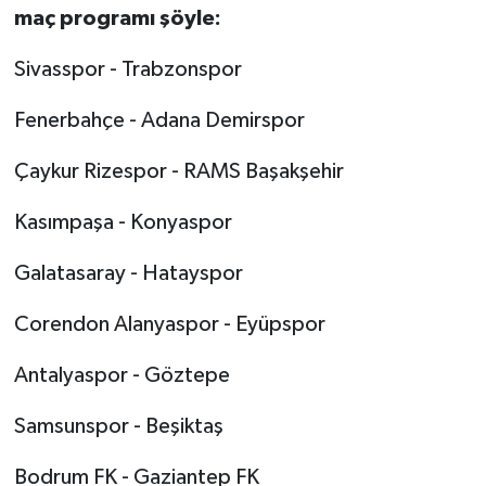
maç programı şöyle:
Sivasspor - Trabzonspor
Fenerbahçe - Adana Demirspor
Çaykur Rizespor - RAMS Başakşehir
Kasımpaşa - Konyaspor
Galatasaray - Hatayspor
Corendon Alanyaspor - Eyüpspor
Antalyaspor - Göztepe
Samsunspor - Beşiktaş
Bodrum FK - Gaziantep FK