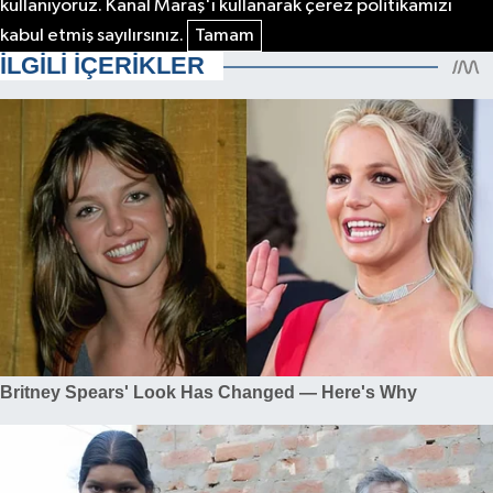
kullanıyoruz. Kanal Maraş'ı kullanarak çerez politikamızı
kabul etmiş sayılırsınız.
Tamam