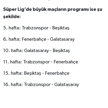
Süper Lig’de büyük maçların programı ise şu
şekilde:
5. hafta: Trabzonspor - Beşiktaş
6. hafta: Fenerbahçe - Galatasaray
10. hafta: Galatasaray - Beşiktaş
11. hafta: Trabzonspor - Fenerbahçe
15. hafta: Beşiktaş - Fenerbahçe
16. hafta: Trabzonspor - Galatasaray