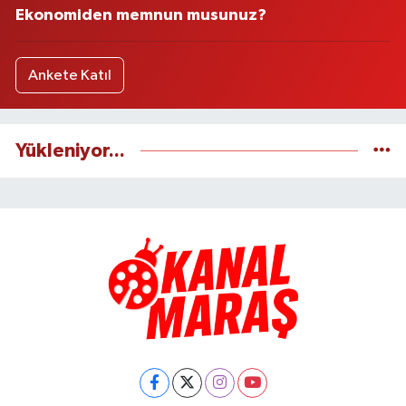
Ekonomiden memnun musunuz?
Ankete Katıl
Yükleniyor...