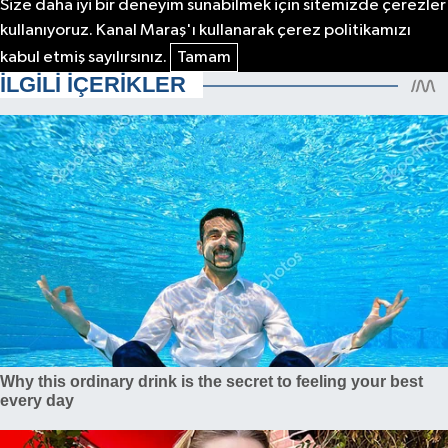
Size daha iyi bir deneyim sunabilmek için sitemizde çerezler
kullanıyoruz. Kanal Maraş'ı kullanarak çerez politikamızı
kabul etmiş sayılırsınız.
Tamam