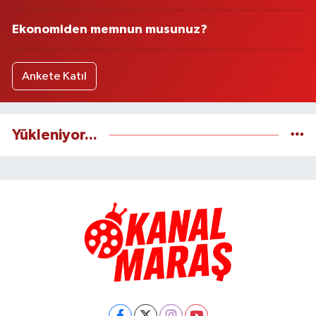
Ekonomiden memnun musunuz?
Ankete Katıl
Yükleniyor...