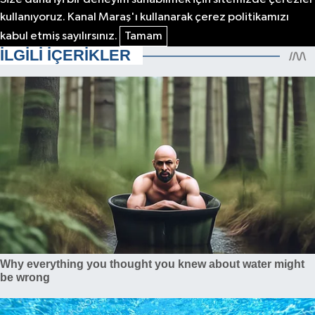
kullanıyoruz. Kanal Maraş'ı kullanarak çerez politikamızı
kabul etmiş sayılırsınız.
Tamam