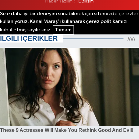
Haber Yazılımı:
TE Bilişim
Size daha iyi bir deneyim sunabilmek için sitemizde çerezler
kullanıyoruz. Kanal Maraş'ı kullanarak çerez politikamızı
kabul etmiş sayılırsınız.
Tamam