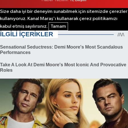
Size daha iyi bir deneyim sunabilmek için sitemizde çerezler
kullanıyoruz. Kanal Maraş'ı kullanarak çerez politikamızı
kabul etmiş sayılırsınız.
Tamam