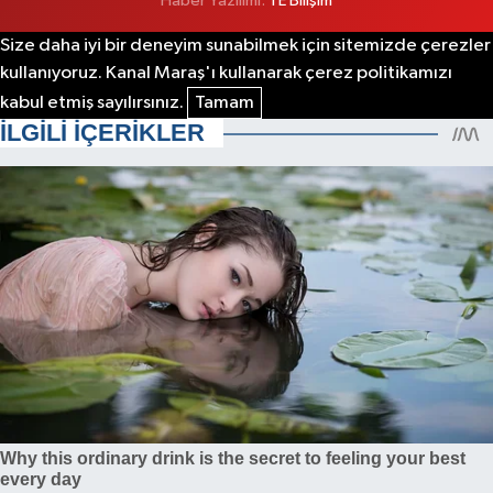
Haber Yazılımı:
TE Bilişim
Size daha iyi bir deneyim sunabilmek için sitemizde çerezler
kullanıyoruz. Kanal Maraş'ı kullanarak çerez politikamızı
kabul etmiş sayılırsınız.
Tamam