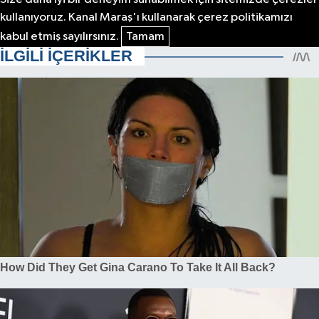
kullanıyoruz. Kanal Maraş'ı kullanarak çerez politikamızı
kabul etmiş sayılırsınız.
Tamam