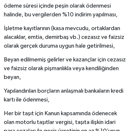
ödeme süresi içinde peşin olarak ödenmesi
halinde, bu vergilerden %10 indirim yapılması,
İşletme kayıtlarının (kasa mevcudu, ortaklardan
alacaklar, emtia, demirbaş vb.) cezasız ve faizsiz
olarak gerçek duruma uygun hale getirilmesi,
Beyan edilmemiş gelirler ve kazançlar için cezasız
ve faizsiz olarak pişmanlıkla veya kendiliğinden
beyan,
Yapılandırılan borçların anlaşmalı bankaların kredi
kartı ile ödenmesi,
Her bir taşıt için Kanun kapsamında ödenecek
olan motorlu taşıtlar vergisi, taşıta ilişkin idari