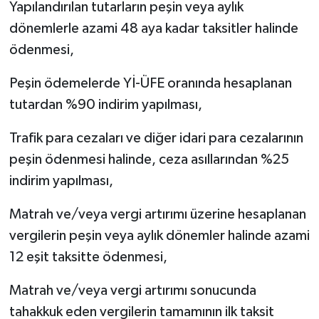
Yapılandırılan tutarların peşin veya aylık
dönemlerle azami 48 aya kadar taksitler halinde
ödenmesi,
Peşin ödemelerde Yİ-ÜFE oranında hesaplanan
tutardan %90 indirim yapılması,
Trafik para cezaları ve diğer idari para cezalarının
peşin ödenmesi halinde, ceza asıllarından %25
indirim yapılması,
Matrah ve/veya vergi artırımı üzerine hesaplanan
vergilerin peşin veya aylık dönemler halinde azami
12 eşit taksitte ödenmesi,
Matrah ve/veya vergi artırımı sonucunda
tahakkuk eden vergilerin tamamının ilk taksit