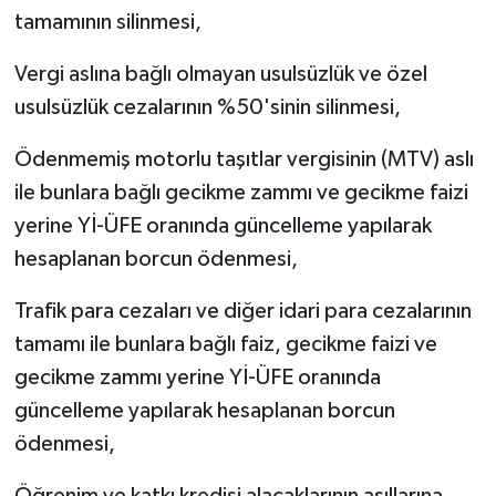
tamamının silinmesi,
Vergi aslına bağlı olmayan usulsüzlük ve özel
usulsüzlük cezalarının %50'sinin silinmesi,
Ödenmemiş motorlu taşıtlar vergisinin (MTV) aslı
ile bunlara bağlı gecikme zammı ve gecikme faizi
yerine Yİ-ÜFE oranında güncelleme yapılarak
hesaplanan borcun ödenmesi,
Trafik para cezaları ve diğer idari para cezalarının
tamamı ile bunlara bağlı faiz, gecikme faizi ve
gecikme zammı yerine Yİ-ÜFE oranında
güncelleme yapılarak hesaplanan borcun
ödenmesi,