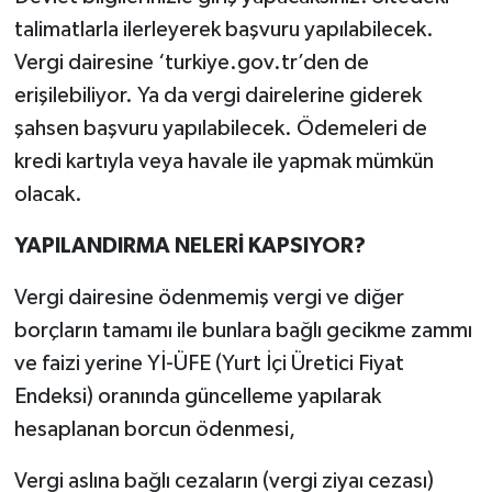
talimatlarla ilerleyerek başvuru yapılabilecek.
Vergi dairesine ‘turkiye.gov.tr’den de
erişilebiliyor. Ya da vergi dairelerine giderek
şahsen başvuru yapılabilecek. Ödemeleri de
kredi kartıyla veya havale ile yapmak mümkün
olacak.
YAPILANDIRMA NELERİ KAPSIYOR?
Vergi dairesine ödenmemiş vergi ve diğer
borçların tamamı ile bunlara bağlı gecikme zammı
ve faizi yerine Yİ-ÜFE (Yurt İçi Üretici Fiyat
Endeksi) oranında güncelleme yapılarak
hesaplanan borcun ödenmesi,
Vergi aslına bağlı cezaların (vergi ziyaı cezası)