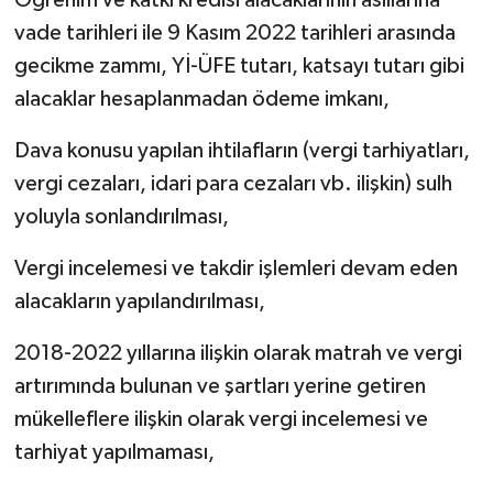
Öğrenim ve katkı kredisi alacaklarının asıllarına
vade tarihleri ile 9 Kasım 2022 tarihleri arasında
gecikme zammı, Yİ-ÜFE tutarı, katsayı tutarı gibi
alacaklar hesaplanmadan ödeme imkanı,
Dava konusu yapılan ihtilafların (vergi tarhiyatları,
vergi cezaları, idari para cezaları vb. ilişkin) sulh
yoluyla sonlandırılması,
Vergi incelemesi ve takdir işlemleri devam eden
alacakların yapılandırılması,
2018-2022 yıllarına ilişkin olarak matrah ve vergi
artırımında bulunan ve şartları yerine getiren
mükelleflere ilişkin olarak vergi incelemesi ve
tarhiyat yapılmaması,