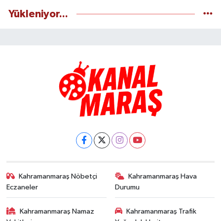
Yükleniyor...
Kahramanmaraş Nöbetçi
Kahramanmaraş Hava
Eczaneler
Durumu
Kahramanmaraş Namaz
Kahramanmaraş Trafik