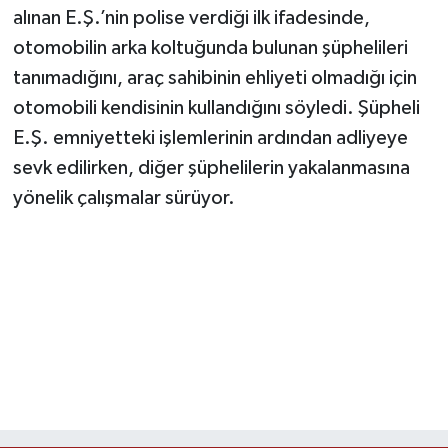
alınan E.Ş.’nin polise verdiği ilk ifadesinde,
otomobilin arka koltuğunda bulunan şüphelileri
tanımadığını, araç sahibinin ehliyeti olmadığı için
otomobili kendisinin kullandığını söyledi. Şüpheli
E.Ş. emniyetteki işlemlerinin ardından adliyeye
sevk edilirken, diğer şüphelilerin yakalanmasına
yönelik çalışmalar sürüyor.