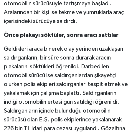
otomobilin sürücüsüyle tartışmaya başladı.
Aralarından bir kişi ise tekme ve yumruklarla araç
içerisindeki sürücüye saldırdı.
Önce plakayı söktüler, sonra aracı sattılar
Geldikleri araca binerek olay yerinden uzaklaşan
saldırganların, bir süre sonra durarak aracın
plakalarını söktükleri öğrenildi. Darbedilen
otomobil sürücü ise saldırganlardan şikayetçi
olurken polis ekipleri saldırganları tespit etmek ve
yakalamak için çalışma başlattı. Saldırganların
indiği otomobilin ertesi gün satıldığı öğrenildi.
Saldırganların içinde bulunduğu otomobilin
sürücüsü olan E.Ş. polis ekiplerince yakalanarak
226 bin TL idari para cezası uygulandı. Gözaltına