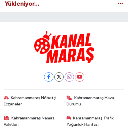
Yükleniyor...
Kahramanmaraş Nöbetçi
Kahramanmaraş Hava
Eczaneler
Durumu
Kahramanmaraş Namaz
Kahramanmaraş Trafik
Vakitleri
Yoğunluk Haritası