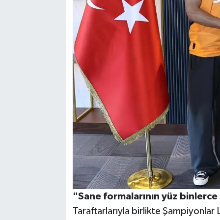
"Sane formalarının yüz binlerce 
Taraftarlarıyla birlikte Şampiyonlar