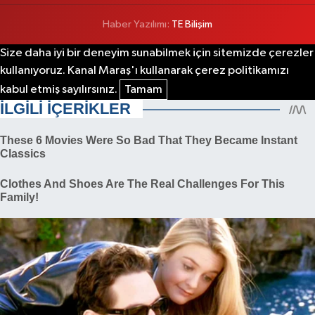
Haber Yazılımı:
TE Bilişim
Size daha iyi bir deneyim sunabilmek için sitemizde çerezler
kullanıyoruz. Kanal Maraş'ı kullanarak çerez politikamızı
kabul etmiş sayılırsınız.
Tamam