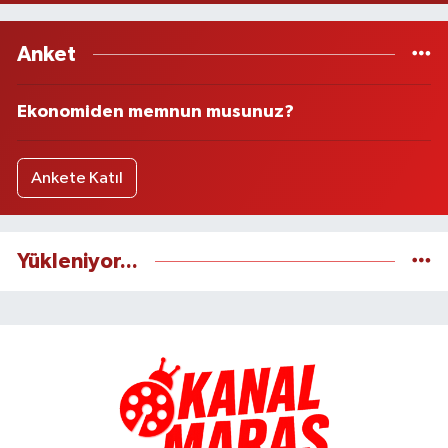
Anket
Ekonomiden memnun musunuz?
Ankete Katıl
Yükleniyor...