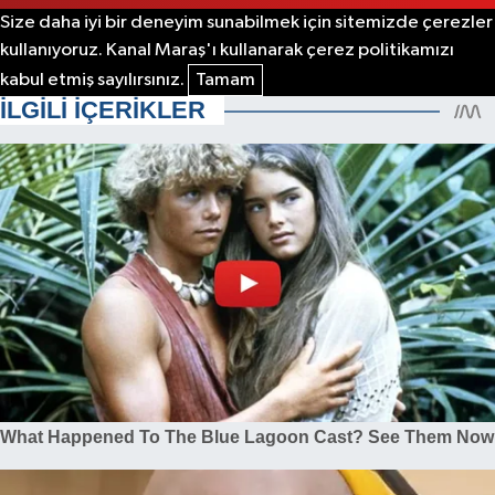
Size daha iyi bir deneyim sunabilmek için sitemizde çerezler
kullanıyoruz. Kanal Maraş'ı kullanarak çerez politikamızı
kabul etmiş sayılırsınız.
Tamam