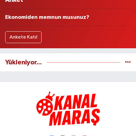
Ekonomiden memnun musunuz?
Ankete Katıl
Yükleniyor...