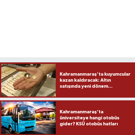
Kahramanmaraş'ta kuyumcular
kazan kaldıracak: Altın
satışında yeni dönem...
Kahramanmaraş'ta
üniversiteye hangi otobüs
gider? KSÜ otobüs hatları