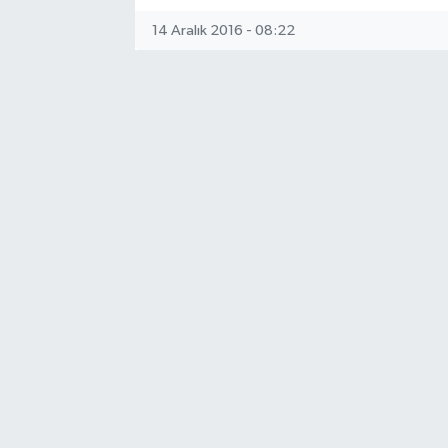
14 Aralık 2016 - 08:22