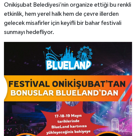
Onikişubat Belediyesi’nin organize ettiği bu renkli
etkinlik, hem yerel halk hem de çevre illerden
gelecek misafirler için keyifli bir bahar festivali
sunmayı hedefliyor.