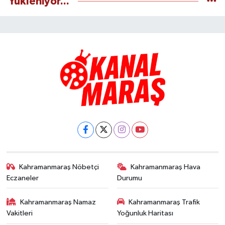
Yükleniyor...
Kahramanmaraş Nöbetçi
Kahramanmaraş Hava
Eczaneler
Durumu
Kahramanmaraş Namaz
Kahramanmaraş Trafik
Vakitleri
Yoğunluk Haritası