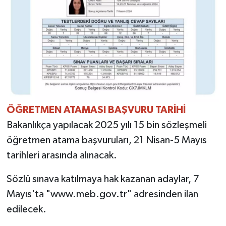
ÖĞRETMEN ATAMASI BAŞVURU TARİHİ
Bakanlıkça yapılacak 2025 yılı 15 bin sözleşmeli
öğretmen atama başvuruları, 21 Nisan-5 Mayıs
tarihleri arasında alınacak.
Sözlü sınava katılmaya hak kazanan adaylar, 7
Mayıs'ta "www.meb.gov.tr" adresinden ilan
edilecek.