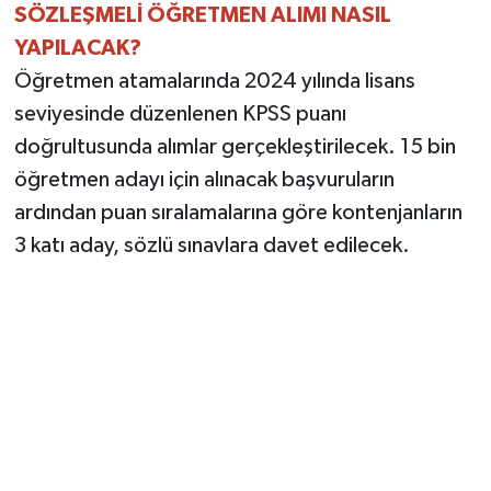
SÖZLEŞMELİ ÖĞRETMEN ALIMI NASIL
YAPILACAK?
Öğretmen atamalarında 2024 yılında lisans
seviyesinde düzenlenen KPSS puanı
doğrultusunda alımlar gerçekleştirilecek. 15 bin
öğretmen adayı için alınacak başvuruların
ardından puan sıralamalarına göre kontenjanların
3 katı aday, sözlü sınavlara davet edilecek.