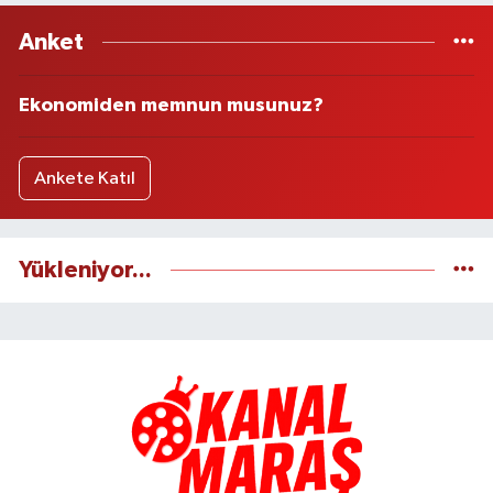
Anket
Ekonomiden memnun musunuz?
Ankete Katıl
Yükleniyor...