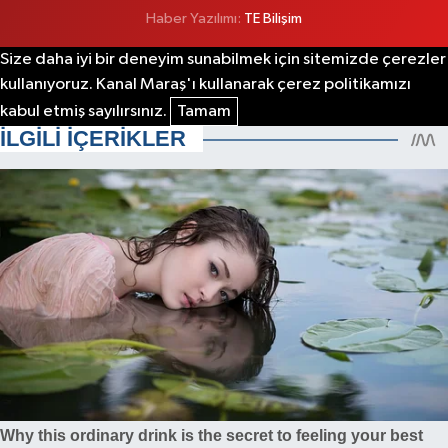
Haber Yazılımı:
TE Bilişim
Size daha iyi bir deneyim sunabilmek için sitemizde çerezler
kullanıyoruz. Kanal Maraş'ı kullanarak çerez politikamızı
kabul etmiş sayılırsınız.
Tamam