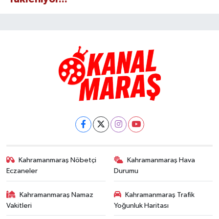
Kahramanmaraş Nöbetçi
Kahramanmaraş Hava
Eczaneler
Durumu
Kahramanmaraş Namaz
Kahramanmaraş Trafik
Vakitleri
Yoğunluk Haritası