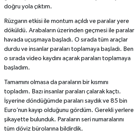
doğru yola çıktım.
Rüzgarın etkisi ile montum açıldı ve paralar yere
döküldü. Arabaların üzerinden geçmesi ile paralar
havada uçuşmaya başladı. O sırada tüm araçlar
durdu ve insanlar paraları toplamaya başladı. Ben
o sırada video kaydını açarak paraları toplamaya
başladım.
Tamamını olmasa da paraların bir kısmını
topladım. Bazı insanlar paraları çalarak kaçtı.
İşyerine döndüğümde paraları saydık ve 85 bin
Euro’nun kayıp olduğunu gördüm. Gerekli yerlere
şikayette bulunduk. Paraların seri numaralarını
tüm döviz bürolarına bildirdik.