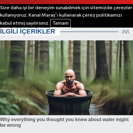
Size daha iyi bir deneyim sunabilmek için sitemizde çerezler
kullanıyoruz. Kanal Maraş'ı kullanarak çerez politikamızı
kabul etmiş sayılırsınız.
Tamam