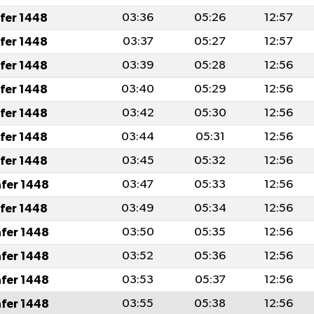
afer 1448
03:36
05:26
12:57
afer 1448
03:37
05:27
12:57
afer 1448
03:39
05:28
12:56
afer 1448
03:40
05:29
12:56
afer 1448
03:42
05:30
12:56
afer 1448
03:44
05:31
12:56
afer 1448
03:45
05:32
12:56
afer 1448
03:47
05:33
12:56
afer 1448
03:49
05:34
12:56
afer 1448
03:50
05:35
12:56
afer 1448
03:52
05:36
12:56
afer 1448
03:53
05:37
12:56
afer 1448
03:55
05:38
12:56