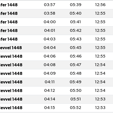
afer 1448
03:57
05:39
12:56
afer 1448
03:58
05:40
12:55
afer 1448
04:00
05:41
12:55
afer 1448
04:01
05:42
12:55
afer 1448
04:03
05:43
12:55
levvel 1448
04:04
05:45
12:55
levvel 1448
04:06
05:46
12:55
levvel 1448
04:08
05:47
12:54
levvel 1448
04:09
05:48
12:54
levvel 1448
04:11
05:49
12:54
levvel 1448
04:12
05:50
12:54
levvel 1448
04:14
05:51
12:53
levvel 1448
04:15
05:52
12:53