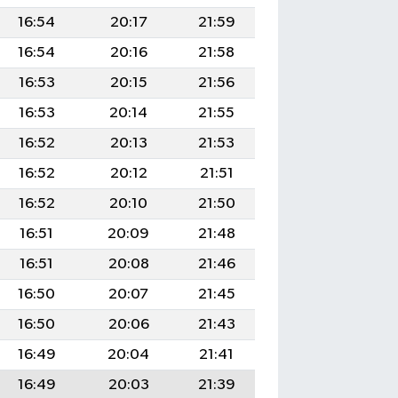
16:54
20:17
21:59
16:54
20:16
21:58
16:53
20:15
21:56
16:53
20:14
21:55
16:52
20:13
21:53
16:52
20:12
21:51
16:52
20:10
21:50
16:51
20:09
21:48
16:51
20:08
21:46
16:50
20:07
21:45
16:50
20:06
21:43
16:49
20:04
21:41
16:49
20:03
21:39