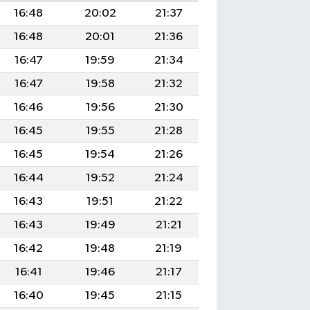
16:48
20:02
21:37
16:48
20:01
21:36
16:47
19:59
21:34
16:47
19:58
21:32
16:46
19:56
21:30
16:45
19:55
21:28
16:45
19:54
21:26
16:44
19:52
21:24
16:43
19:51
21:22
16:43
19:49
21:21
16:42
19:48
21:19
16:41
19:46
21:17
16:40
19:45
21:15