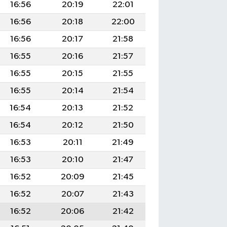
16:56
20:19
22:01
16:56
20:18
22:00
16:56
20:17
21:58
16:55
20:16
21:57
16:55
20:15
21:55
16:55
20:14
21:54
16:54
20:13
21:52
16:54
20:12
21:50
16:53
20:11
21:49
16:53
20:10
21:47
16:52
20:09
21:45
16:52
20:07
21:43
16:52
20:06
21:42