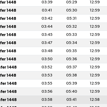
afer 1448
03:39
05:29
12:59
afer 1448
03:41
05:30
12:59
afer 1448
03:42
05:31
12:59
afer 1448
03:44
05:32
12:59
afer 1448
03:45
05:33
12:59
afer 1448
03:47
05:34
12:59
afer 1448
03:48
05:35
12:59
afer 1448
03:50
05:36
12:59
afer 1448
03:52
05:37
12:59
afer 1448
03:53
05:38
12:59
afer 1448
03:55
05:39
12:59
afer 1448
03:56
05:40
12:59
afer 1448
03:58
05:41
12:58