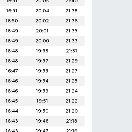
16:51
20:05
21:40
16:51
20:04
21:38
16:50
20:02
21:36
16:49
20:01
21:35
16:49
20:00
21:33
16:48
19:58
21:31
16:48
19:57
21:29
16:47
19:55
21:27
16:46
19:54
21:25
16:46
19:53
21:24
16:45
19:51
21:22
16:44
19:50
21:20
16:43
19:48
21:18
16:43
19:47
21:16