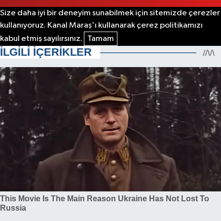
Size daha iyi bir deneyim sunabilmek için sitemizde çerezler
kullanıyoruz. Kanal Maraş'ı kullanarak çerez politikamızı
kabul etmiş sayılırsınız.
Tamam