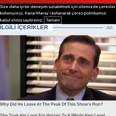
Size daha iyi bir deneyim sunabilmek için sitemizde çerezler
kullanıyoruz. Kanal Maraş'ı kullanarak çerez politikamızı
kabul etmiş sayılırsınız.
Tamam