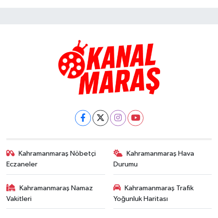
Kahramanmaraş Nöbetçi
Kahramanmaraş Hava
Eczaneler
Durumu
Kahramanmaraş Namaz
Kahramanmaraş Trafik
Vakitleri
Yoğunluk Haritası