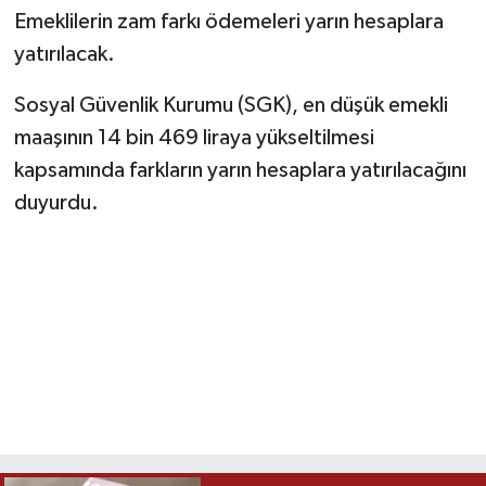
Emeklilerin zam farkı ödemeleri yarın hesaplara
yatırılacak.
Sosyal Güvenlik Kurumu (SGK), en düşük emekli
maaşının 14 bin 469 liraya yükseltilmesi
kapsamında farkların yarın hesaplara yatırılacağını
duyurdu.