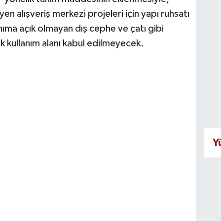
yen alışveriş merkezi projeleri için yapı ruhsatı
ma açık olmayan dış cephe ve çatı gibi
 kullanım alanı kabul edilmeyecek.
Y