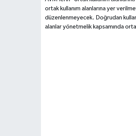
ortak kullanım alanlarına yer verilme
düzenlenmeyecek. Doğrudan kullanı
alanlar yönetmelik kapsamında ortak