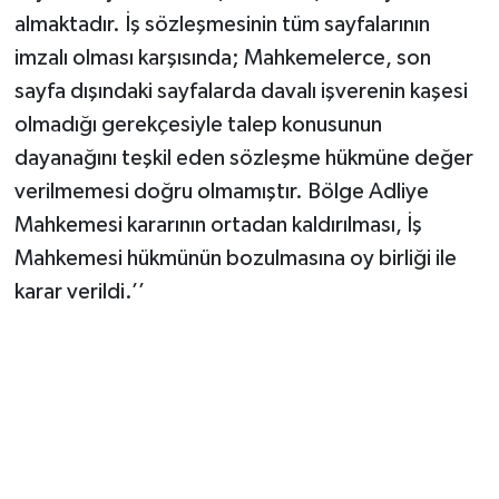
almaktadır. İş sözleşmesinin tüm sayfalarının
imzalı olması karşısında; Mahkemelerce, son
sayfa dışındaki sayfalarda davalı işverenin kaşesi
olmadığı gerekçesiyle talep konusunun
dayanağını teşkil eden sözleşme hükmüne değer
verilmemesi doğru olmamıştır. Bölge Adliye
Mahkemesi kararının ortadan kaldırılması, İş
Mahkemesi hükmünün bozulmasına oy birliği ile
karar verildi.’’