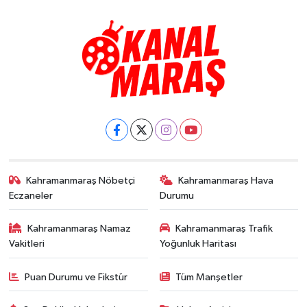
Kahramanmaraş Nöbetçi
Kahramanmaraş Hava
Eczaneler
Durumu
Kahramanmaraş Namaz
Kahramanmaraş Trafik
Vakitleri
Yoğunluk Haritası
Puan Durumu ve Fikstür
Tüm Manşetler