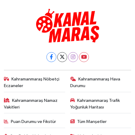
Kahramanmaraş Nöbetçi
Kahramanmaraş Hava
Eczaneler
Durumu
Kahramanmaraş Namaz
Kahramanmaraş Trafik
Vakitleri
Yoğunluk Haritası
Puan Durumu ve Fikstür
Tüm Manşetler