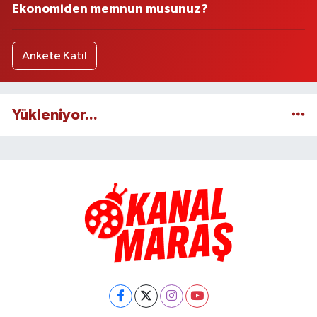
Ekonomiden memnun musunuz?
Ankete Katıl
Yükleniyor...