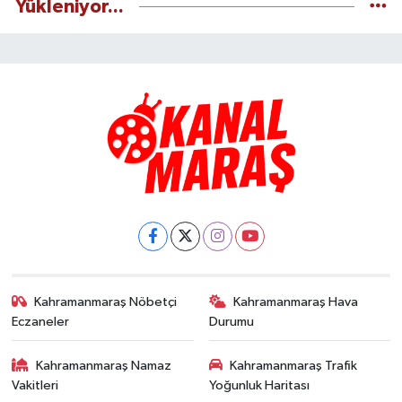
Yükleniyor...
Kahramanmaraş Nöbetçi
Kahramanmaraş Hava
Eczaneler
Durumu
Kahramanmaraş Namaz
Kahramanmaraş Trafik
Vakitleri
Yoğunluk Haritası