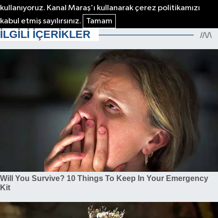
kullanıyoruz. Kanal Maraş'ı kullanarak çerez politikamızı
kabul etmiş sayılırsınız.
Tamam