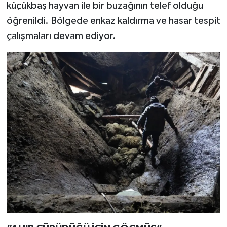
küçükbaş hayvan ile bir buzağının telef olduğu
öğrenildi. Bölgede enkaz kaldırma ve hasar tespit
çalışmaları devam ediyor.