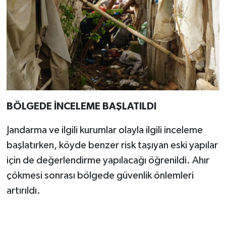
BÖLGEDE İNCELEME BAŞLATILDI
Jandarma ve ilgili kurumlar olayla ilgili inceleme
başlatırken, köyde benzer risk taşıyan eski yapılar
için de değerlendirme yapılacağı öğrenildi. Ahır
çökmesi sonrası bölgede güvenlik önlemleri
artırıldı.