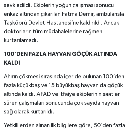
sevk edildi. Ekiplerin yoğun çalışması sonucu
enkaz altından çıkarılan Fatma Demir, ambulansla
Taşköprü Devlet Hastanesi’ne kaldırıldı. Ancak
doktorların tüm müdahalelerine rağmen
kurtarılamadı.
100’DEN FAZLA HAYVAN GÖÇÜK ALTINDA
KALDI
Ahırın çökmesi sırasında içeride bulunan 100’den
fazla küçükbaş ve 15 büyükbaş hayvan da göçük
altında kaldı. AFAD ve itfaiye ekiplerinin saatler
süren çalışmaları sonucunda çok sayıda hayvan
sağ olarak kurtarıldı.
Yetkililerden alınan ilk bilgilere göre, 50’den fazla