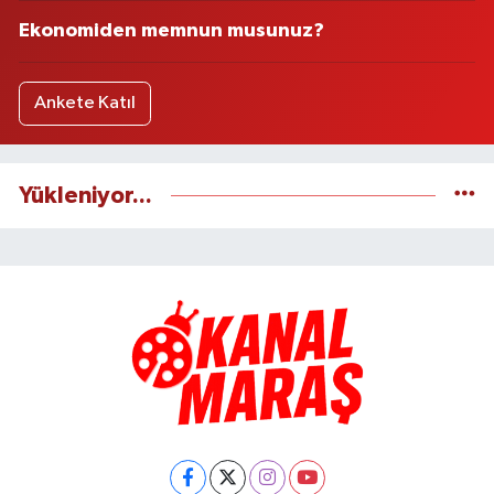
Ekonomiden memnun musunuz?
Ankete Katıl
Yükleniyor...