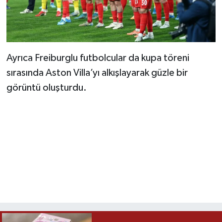
Ayrıca Freiburglu futbolcular da kupa töreni
sırasında Aston Villa’yı alkışlayarak güzle bir
görüntü oluşturdu.