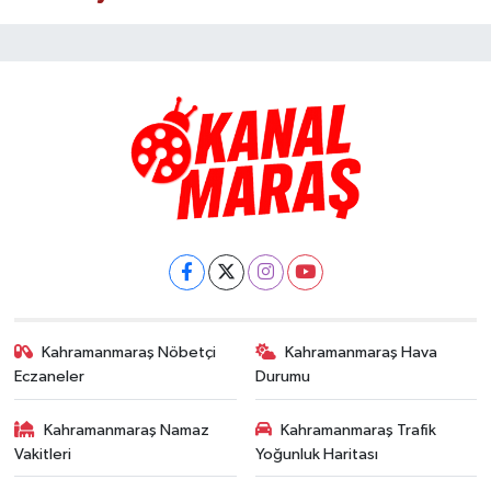
Kahramanmaraş Nöbetçi
Kahramanmaraş Hava
Eczaneler
Durumu
Kahramanmaraş Namaz
Kahramanmaraş Trafik
Vakitleri
Yoğunluk Haritası