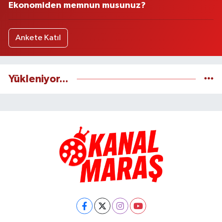
Ekonomiden memnun musunuz?
Ankete Katıl
Yükleniyor...