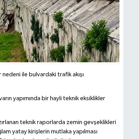
nedeni ile bulvardaki trafik akışı
ın yapımında bir hayli teknik eksiklikler
ırlanan teknik raporlarda zemin gevşeklikleri
lam yatay kirişlerin mutlaka yapılması