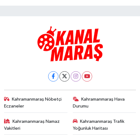
Kahramanmaraş Nöbetçi
Kahramanmaraş Hava
Eczaneler
Durumu
Kahramanmaraş Namaz
Kahramanmaraş Trafik
Vakitleri
Yoğunluk Haritası