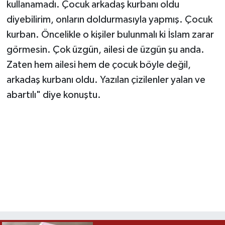
kullanamadı. Çocuk arkadaş kurbanı oldu
diyebilirim, onların doldurmasıyla yapmış. Çocuk
kurban. Öncelikle o kişiler bulunmalı ki İslam zarar
görmesin. Çok üzgün, ailesi de üzgün şu anda.
Zaten hem ailesi hem de çocuk böyle değil,
arkadaş kurbanı oldu. Yazılan çizilenler yalan ve
abartılı" diye konuştu.