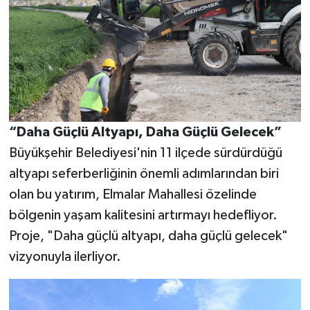
“Daha Güçlü Altyapı, Daha Güçlü Gelecek”
Büyükşehir Belediyesi'nin 11 ilçede sürdürdüğü
altyapı seferberliğinin önemli adımlarından biri
olan bu yatırım, Elmalar Mahallesi özelinde
bölgenin yaşam kalitesini artırmayı hedefliyor.
Proje, "Daha güçlü altyapı, daha güçlü gelecek"
vizyonuyla ilerliyor.