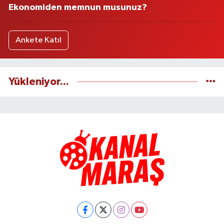
Ekonomiden memnun musunuz?
Ankete Katıl
Yükleniyor...