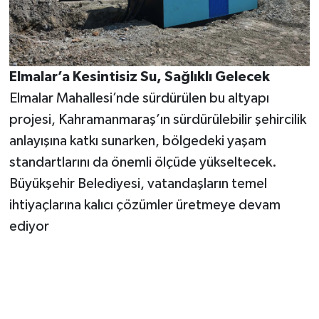
Elmalar’a Kesintisiz Su, Sağlıklı Gelecek
Elmalar Mahallesi’nde sürdürülen bu altyapı
projesi, Kahramanmaraş’ın sürdürülebilir şehircilik
anlayışına katkı sunarken, bölgedeki yaşam
standartlarını da önemli ölçüde yükseltecek.
Büyükşehir Belediyesi, vatandaşların temel
ihtiyaçlarına kalıcı çözümler üretmeye devam
ediyor