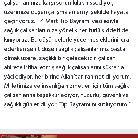
çalışanlarımıza karşı sorumluluk hissediyor,
üzerimize düşen çalışmaları en iyi şekilde hayata
geçiriyoruz. 14 Mart Tıp Bayramı vesilesiyle
sağlık çalışanlarımıza yönelik her türlü şiddeti de
kınıyoruz. Bu düşüncelerle yüce mesleklerini icra
ederken şehit düşen sağlık çalışanlarımız başta
olmak üzere, sağlıklı bir gelecek için çalışan
ahirete irtihal etmiş sağlık çalışanlarını şükranla
yâd ediyor, her birine Allah’tan rahmet diliyorum.
Milletimize ve insanlığa hizmetleri için tüm sağlık
çalışanlarına teşekkür ediyor, huzurlu, güvenli ve
sağlıklı günler diliyor, Tıp Bayramı’nı kutluyorum.”