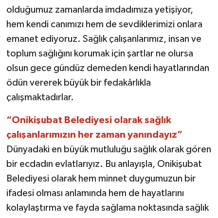
olduğumuz zamanlarda imdadımıza yetişiyor,
hem kendi canımızı hem de sevdiklerimizi onlara
emanet ediyoruz. Sağlık çalışanlarımız, insan ve
toplum sağlığını korumak için şartlar ne olursa
olsun gece gündüz demeden kendi hayatlarından
ödün vererek büyük bir fedakârlıkla
çalışmaktadırlar.
“Onikişubat Belediyesi olarak sağlık
çalışanlarımızın her zaman yanındayız”
Dünyadaki en büyük mutluluğu sağlık olarak gören
bir ecdadın evlatlarıyız. Bu anlayışla, Onikişubat
Belediyesi olarak hem minnet duygumuzun bir
ifadesi olması anlamında hem de hayatlarını
kolaylaştırma ve fayda sağlama noktasında sağlık