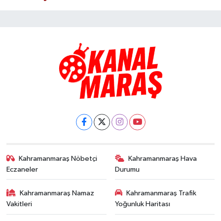
Kahramanmaraş Nöbetçi
Kahramanmaraş Hava
Eczaneler
Durumu
Kahramanmaraş Namaz
Kahramanmaraş Trafik
Vakitleri
Yoğunluk Haritası