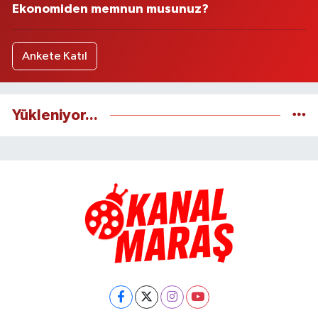
Ekonomiden memnun musunuz?
Ankete Katıl
Yükleniyor...