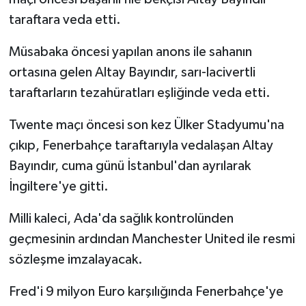
taraftara veda etti.
Müsabaka öncesi yapılan anons ile sahanın
ortasına gelen Altay Bayındır, sarı-lacivertli
taraftarların tezahüratları eşliğinde veda etti.
Twente maçı öncesi son kez Ülker Stadyumu'na
çıkıp, Fenerbahçe taraftarıyla vedalaşan Altay
Bayındır, cuma günü İstanbul'dan ayrılarak
İngiltere'ye gitti.
Milli kaleci, Ada'da sağlık kontrolünden
geçmesinin ardından Manchester United ile resmi
sözleşme imzalayacak.
Fred'i 9 milyon Euro karşılığında Fenerbahçe'ye