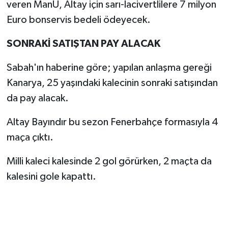
veren ManU, Altay için sarı-lacivertlilere 7 milyon
Euro bonservis bedeli ödeyecek.
SONRAKİ SATIŞTAN PAY ALACAK
Sabah'ın haberine göre; yapılan anlaşma gereği
Kanarya, 25 yaşındaki kalecinin sonraki satışından
da pay alacak.
Altay Bayındır bu sezon Fenerbahçe formasıyla 4
maça çıktı.
Milli kaleci kalesinde 2 gol görürken, 2 maçta da
kalesini gole kapattı.