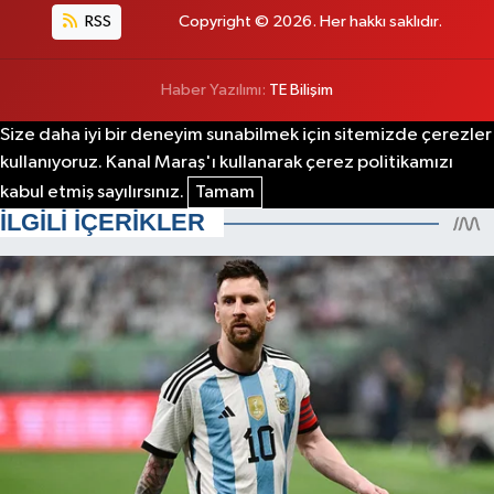
RSS
Copyright © 2026. Her hakkı saklıdır.
Haber Yazılımı:
TE Bilişim
Size daha iyi bir deneyim sunabilmek için sitemizde çerezler
kullanıyoruz. Kanal Maraş'ı kullanarak çerez politikamızı
kabul etmiş sayılırsınız.
Tamam