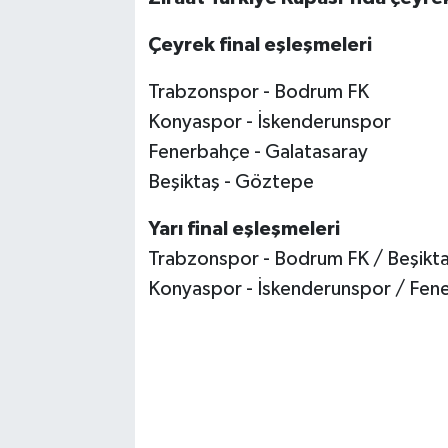
Çeyrek final eşleşmeleri
Trabzonspor - Bodrum FK
Konyaspor - İskenderunspor
Fenerbahçe - Galatasaray
Beşiktaş - Göztepe
Yarı final eşleşmeleri
Trabzonspor - Bodrum FK / Beşikt
Konyaspor - İskenderunspor / Fene