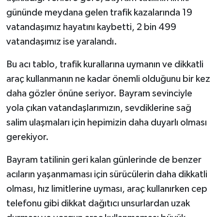
gününde meydana gelen trafik kazalarında 19
TEKNOLOJİ
vatandaşımız hayatını kaybetti, 2 bin 499
vatandaşımız ise yaralandı.
YAŞAM
Bu acı tablo, trafik kurallarına uymanın ve dikkatli
KÜLTÜR SANAT
araç kullanmanın ne kadar önemli olduğunu bir kez
daha gözler önüne seriyor. Bayram sevinciyle
yola çıkan vatandaşlarımızın, sevdiklerine sağ
salim ulaşmaları için hepimizin daha duyarlı olması
gerekiyor.
Bayram tatilinin geri kalan günlerinde de benzer
acıların yaşanmaması için sürücülerin daha dikkatli
olması, hız limitlerine uyması, araç kullanırken cep
telefonu gibi dikkat dağıtıcı unsurlardan uzak