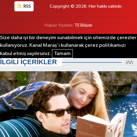
RSS
Copyright © 2026. Her hakkı saklıdır.
Haber Yazılımı:
TE Bilişim
Size daha iyi bir deneyim sunabilmek için sitemizde çerezler
kullanıyoruz. Kanal Maraş'ı kullanarak çerez politikamızı
kabul etmiş sayılırsınız.
Tamam