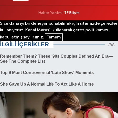
Haber Yazılımı:
TE Bilişim
Size daha iyi bir deneyim sunabilmek için sitemizde çerezler
kullanıyoruz. Kanal Maraş'ı kullanarak çerez politikamızı
kabul etmiş sayılırsınız.
Tamam