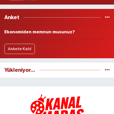
Anket
Ekonomiden memnun musunuz?
Ankete Katıl
Yükleniyor...